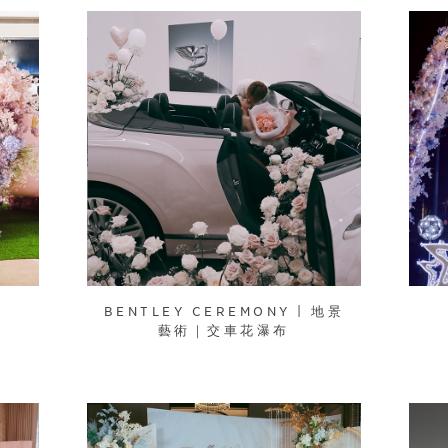
BENTLEY CEREMONY | 地景
藝術｜交車花瀑布