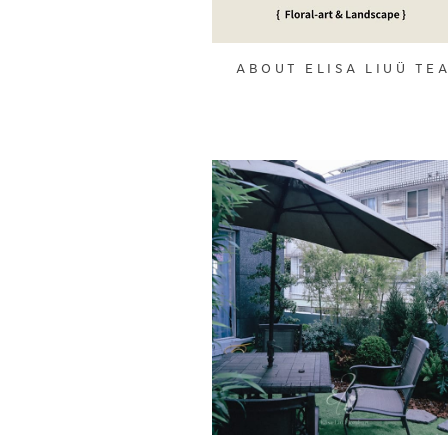
ABOUT ELISA LIUÜ TE