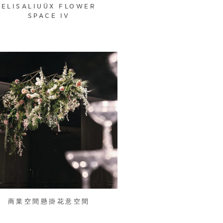
ELISALIUÜX FLOWER
SPACE IV
商業空間懸掛花意空間