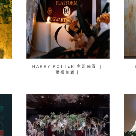
HARRY POTTER 主題佈置 ｜
婚禮佈置｜